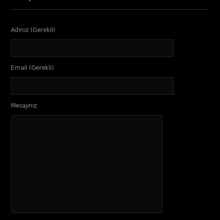
Adınız (Gerekli)
Email (Gerekli)
Mesajınız