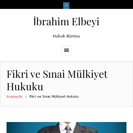
İbrahim Elbeyi
Hukuk Bürosu
Fikri ve Sınai Mülkiyet
Hukuku
Anasayfa
Fikri ve Sınai Mülkiyet Hukuku