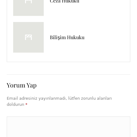
Ceza Hukuku
Bilişim Hukuku
Yorum Yap
Email adresiniz yayınlanmadı, lütfen zorunlu alanları
doldurun
*